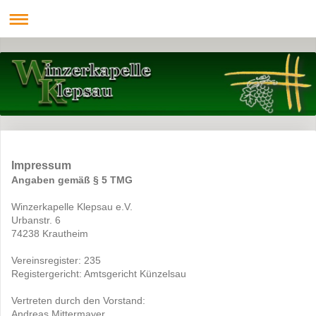
Impressum
Angaben gemäß § 5 TMG
Winzerkapelle Klepsau e.V.
Urbanstr. 6
74238 Krautheim
Vereinsregister: 235
Registergericht: Amtsgericht Künzelsau
Vertreten durch den Vorstand:
Andreas Mittermayer