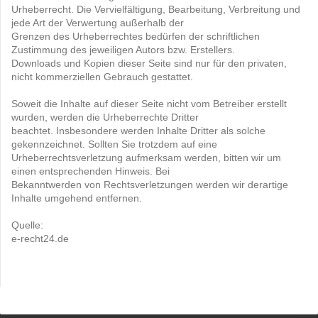
Urheberrecht. Die Vervielfältigung, Bearbeitung, Verbreitung und
jede Art der Verwertung außerhalb der
Grenzen des Urheberrechtes bedürfen der schriftlichen
Zustimmung des jeweiligen Autors bzw. Erstellers.
Downloads und Kopien dieser Seite sind nur für den privaten,
nicht kommerziellen Gebrauch gestattet.
Soweit die Inhalte auf dieser Seite nicht vom Betreiber erstellt
wurden, werden die Urheberrechte Dritter
beachtet. Insbesondere werden Inhalte Dritter als solche
gekennzeichnet. Sollten Sie trotzdem auf eine
Urheberrechtsverletzung aufmerksam werden, bitten wir um
einen entsprechenden Hinweis. Bei
Bekanntwerden von Rechtsverletzungen werden wir derartige
Inhalte umgehend entfernen.
Quelle:
e-recht24.de