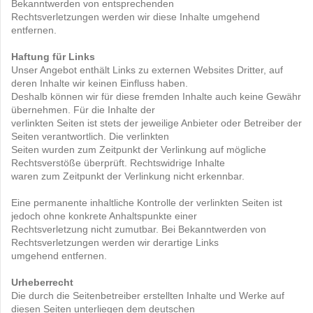
Bekanntwerden von entsprechenden
Rechtsverletzungen werden wir diese Inhalte umgehend
entfernen.
Haftung für Links
Unser Angebot enthält Links zu externen Websites Dritter, auf
deren Inhalte wir keinen Einfluss haben.
Deshalb können wir für diese fremden Inhalte auch keine Gewähr
übernehmen. Für die Inhalte der
verlinkten Seiten ist stets der jeweilige Anbieter oder Betreiber der
Seiten verantwortlich. Die verlinkten
Seiten wurden zum Zeitpunkt der Verlinkung auf mögliche
Rechtsverstöße überprüft. Rechtswidrige Inhalte
waren zum Zeitpunkt der Verlinkung nicht erkennbar.
Eine permanente inhaltliche Kontrolle der verlinkten Seiten ist
jedoch ohne konkrete Anhaltspunkte einer
Rechtsverletzung nicht zumutbar. Bei Bekanntwerden von
Rechtsverletzungen werden wir derartige Links
umgehend entfernen.
Urheberrecht
Die durch die Seitenbetreiber erstellten Inhalte und Werke auf
diesen Seiten unterliegen dem deutschen