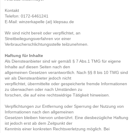
Kontakt
Telefon: 0172-6461241
E-Mail: winzerkapelle (at) klepsau.de
Wir sind nicht bereit oder verpflichtet, an
Streitbeilegungsverfahren vor einer
Verbraucherschlichtungsstelle teilzunehmen.
Haftung für Inhalte
Als Diensteanbieter sind wir gemäß § 7 Abs.1 TMG für eigene
Inhalte auf diesen Seiten nach den
allgemeinen Gesetzen verantwortlich. Nach §§ 8 bis 10 TMG sind
wir als Diensteanbieter jedoch nicht
verpflichtet, übermittelte oder gespeicherte fremde Informationen
zu überwachen oder nach Umständen zu
forschen, die auf eine rechtswidrige Tätigkeit hinweisen.
Verpflichtungen zur Entfernung oder Sperrung der Nutzung von
Informationen nach den allgemeinen
Gesetzen bleiben hiervon unberührt. Eine diesbezügliche Haftung
ist jedoch erst ab dem Zeitpunkt der
Kenntnis einer konkreten Rechtsverletzung möglich. Bei